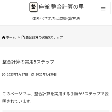
麻雀 整合計算の里

体系化された点数計算方法
ホーム
>
整合計算の実用5ステップ


整合計算の実用5ステップ
2023年1月27日
2025年7月30日


このページでは、整合計算を実用する手順が5ステップで説
明されています。