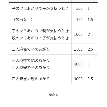
子のツモあがりで子が支払うとき
500
1
（該当なし）
750
1.5
子のツモあがりで親が支払うとき
1000
2
親のツモあがりで子が支払うとき
三人麻雀で子のあがり
1500
2.5
三人麻雀で親のあがり
2000
3
四人麻雀で子のあがり
四人麻雀で親のあがり
3000
3.5
基点表