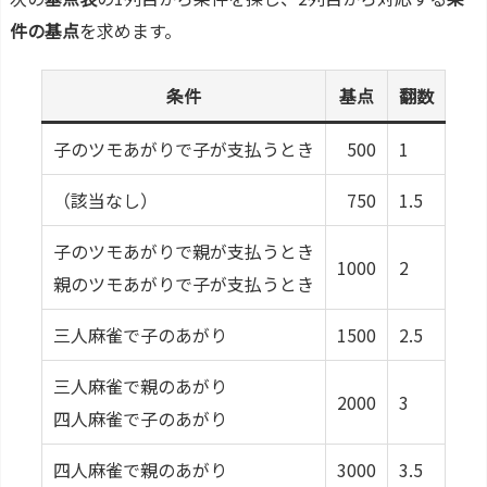
件の基点
を求めます。
条件
基点
翻数
子のツモあがりで子が支払うとき
500
1
（該当なし）
750
1.5
子のツモあがりで親が支払うとき
1000
2
親のツモあがりで子が支払うとき
三人麻雀で子のあがり
1500
2.5
三人麻雀で親のあがり
2000
3
四人麻雀で子のあがり
四人麻雀で親のあがり
3000
3.5