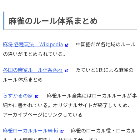
麻雀のルール体系まとめ
麻将 各種玩法 – Wikipedia
中国語だが各地域のルール
の違いがまとめられている。
各国の麻雀ルール体系色々
たていと1氏による麻雀の
ルール体系まとめ
らすかるの家
麻雀ルール全集にはローカルルールが事
細かに書かれている。オリジナルサイトが終了したため、
アーカイブページにリンクしている
麻雀ローカルルールWiki
麻雀のローカル役・ローカル