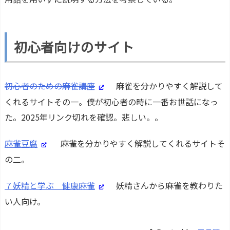
初心者向けのサイト
初心者のための麻雀講座
麻雀を分かりやすく解説して
くれるサイトその一。僕が初心者の時に一番お世話になっ
た。2025年リンク切れを確認。悲しい。。
麻雀豆腐
麻雀を分かりやすく解説してくれるサイトそ
の二。
７妖精と学ぶ 健康麻雀
妖精さんから麻雀を教わりた
い人向け。