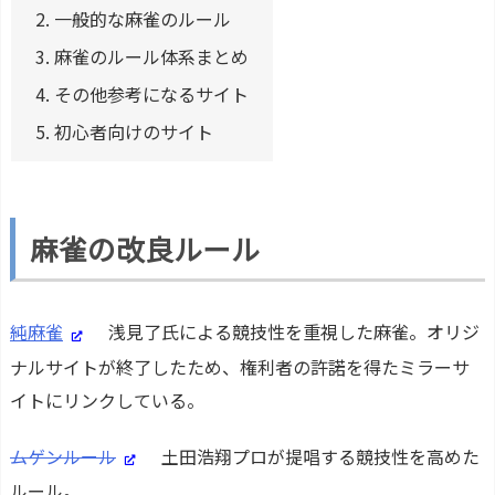
2.
一般的な麻雀のルール
3.
麻雀のルール体系まとめ
4.
その他参考になるサイト
5.
初心者向けのサイト
麻雀の改良ルール
純麻雀
浅見了氏による競技性を重視した麻雀。オリジ
ナルサイトが終了したため、権利者の許諾を得たミラーサ
イトにリンクしている。
ムゲンルール
土田浩翔プロが提唱する競技性を高めた
ルール。