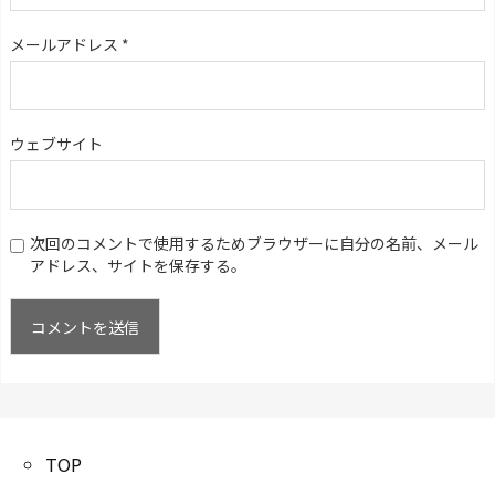
メールアドレス
*
ウェブサイト
次回のコメントで使用するためブラウザーに自分の名前、メール
アドレス、サイトを保存する。
TOP