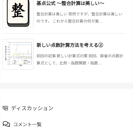
基点公式 ～整合計算は美しい～
整合計算は美しい 突然ですが、整合計算は美しい
のです。 これから整合計算の何が美 ...
新しい点数計算方法を考える②
前回の記事 新しい計算式の案 前回、麻雀の点数計
算式として、比例・指数関数・指数 ...
ディスカッション
コメント一覧