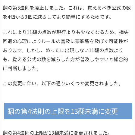
翻の第5法則を廃止しました。これは、覚えるべき公式の数
を4個から3個に減らしてより簡単にするためです。
これにより11翻の点数が現行よりも少なくなるため、損失
回避の心理によりルールの普及に悪影響を及ぼす可能性が
あります。しかし、めったに出現しない11翻の点数より
も、覚える公式の数を減らした方が普及しやすいと総合的
に判断しました。
この変更に伴い、以下の通りいくつか変更されました。
翻の第4法則の上限を13翻未満に変更
翻の第4法則の上限が13翻未満に変更されました。