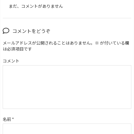
まだ、コメントがありません
コメントをどうぞ
メールアドレスが公開されることはありません。
※
が付いている欄
は必須項目です
コメント
名前
*