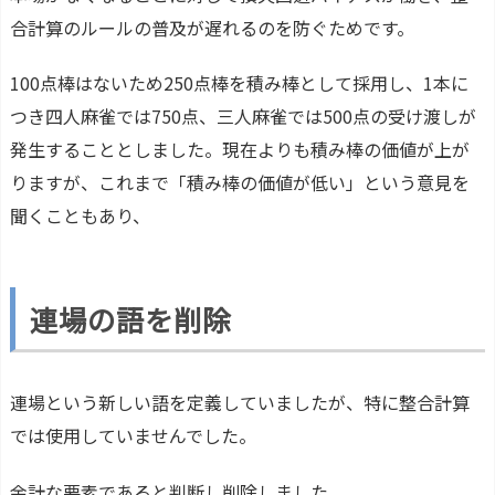
合計算のルールの普及が遅れるのを防ぐためです。
100点棒はないため250点棒を積み棒として採用し、1本に
つき四人麻雀では750点、三人麻雀では500点の受け渡しが
発生することとしました。現在よりも積み棒の価値が上が
りますが、これまで「積み棒の価値が低い」という意見を
聞くこともあり、
連場の語を削除
連場という新しい語を定義していましたが、特に整合計算
では使用していませんでした。
余計な要素であると判断し削除しました。