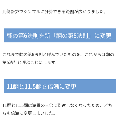
比例計算でシンプルに計算できる範囲が広がりました。
翻の第6法則を新「翻の第5法則」に変更
これまで翻の第6法則と呼んでいたものを、これからは翻の
第5法則と呼ぶことにします。
11翻と11.5翻を倍満に変更
11翻と11.5翻は満貫の三倍に到達しなくなったため、どち
らも倍満に変更しまいした。