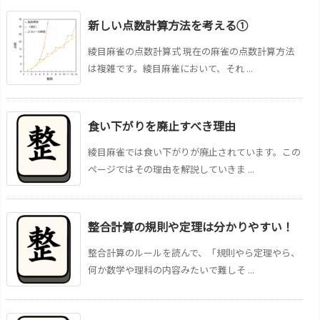
新しい点数計算方法を考える①
綾目麻雀の点数計算式 現在の麻雀の点数計算方法
は複雑です。綾目麻雀において、それ ...
食い下がりを廃止すべき理由
綾目麻雀では食い下がりが廃止されています。この
ページではその理由を解説していきま ...
整合計算の規則や定理は分かりやすい！
整合計算のルールを読んで、「規則やら定理やら、
何か数学や理科の内容みたいで難しそ ...