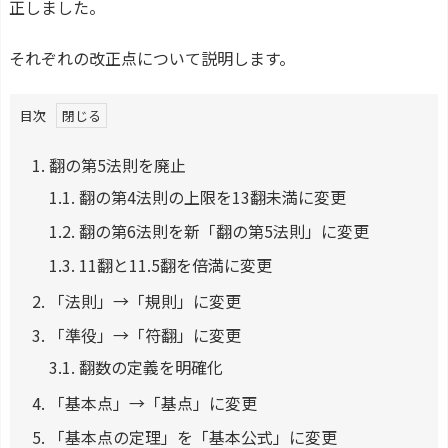
正しました。
それぞれの改正点について説明します。
目次
1.
翻の第5法則を廃止
1.1.
翻の第4法則の上限を13翻未満に変更
1.2.
翻の第6法則を新「翻の第5法則」に変更
1.3.
11翻と11.5翻を倍満に変更
2.
「法則」→「規則」に変更
3.
「準役」→「符翻」に変更
3.1.
翻数の定義を明確化
4.
「基本点」→「基点」に変更
5.
「基本点の定理」を「基本公式」に変更