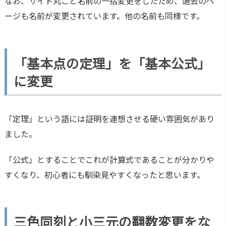
なお、サイト丸ごと名前の一括変更をしたため、過去のペ
ージも名前が変更されています。他の名前も同様です。
「基本点の定理」を「基本公式」
に変更
「定理」という語には証明を連想させる硬い雰囲気があり
ました。
「公式」とすることでこれが計算式であることが分かりや
すくなり、初心者にも馴染見やすくなったと思います。
三色同刻と小三元の翻数変更をな