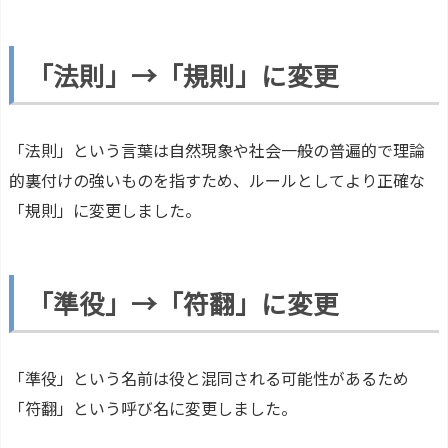
「法則」→「規則」に変更
「法則」という言葉は自然現象や社会一般の普遍的で理論
的裏付けの強いものを指すため、ルールとしてより正確な
「規則」に変更しました。
「準役」→「符翻」に変更
「準役」という名前は役と混同される可能性があるため
「符翻」という呼び名に変更しました。