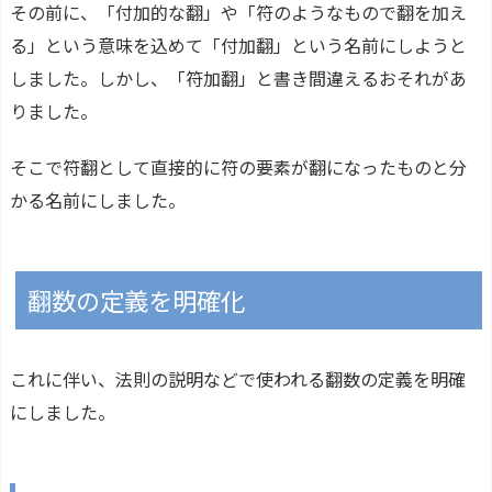
その前に、「付加的な翻」や「符のようなもので翻を加え
る」という意味を込めて「付加翻」という名前にしようと
しました。しかし、「符加翻」と書き間違えるおそれがあ
りました。
そこで符翻として直接的に符の要素が翻になったものと分
かる名前にしました。
翻数の定義を明確化
これに伴い、法則の説明などで使われる翻数の定義を明確
にしました。