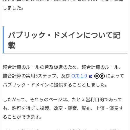
しました。
パブリック・ドメインについて記
載
整合計算のルールの普及促進のため、整合計算のルール、
整合計算の実用5ステップ、及び
CC0 1.0
によって
パブリック・ドメインに提供することとしました。
したがって、それらのページは、たとえ営利目的であって
も、許可を得ずに複製、改変・翻案、配布、上演・演奏す
ることができます。