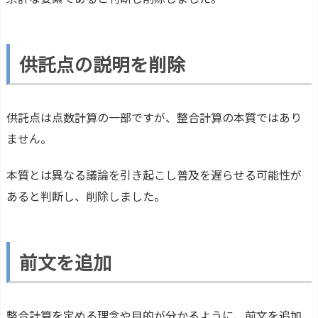
供託点の説明を削除
供託点は点数計算の一部ですが、整合計算の本質ではあり
ません。
本質とは異なる議論を引き起こし普及を遅らせる可能性が
あると判断し、削除しました。
前文を追加
整合計算を定める理念や目的が分かるように、前文を追加