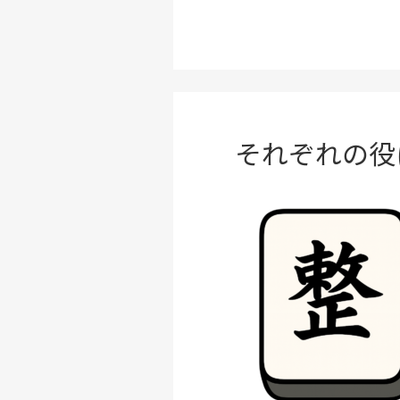
それぞれの役