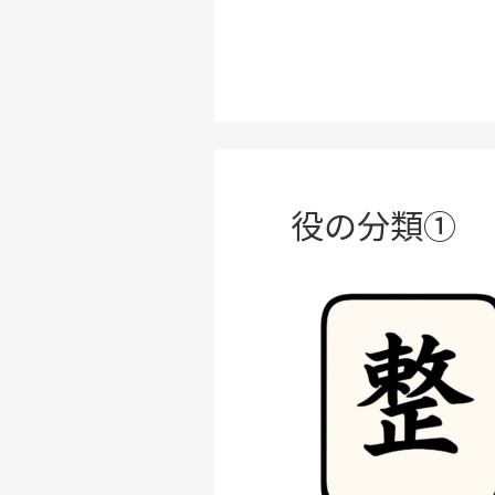
役の分類①