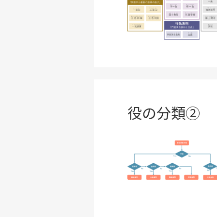
役の分類②